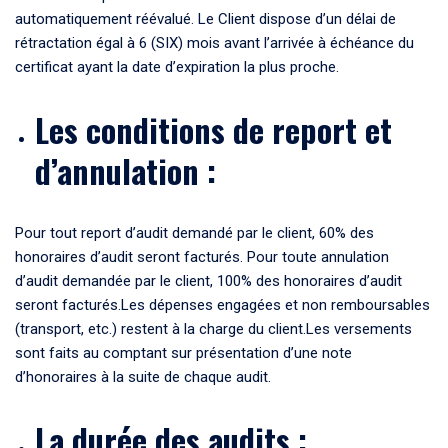
automatiquement réévalué. Le Client dispose d’un délai de
rétractation égal à 6 (SIX) mois avant l’arrivée à échéance du
certificat ayant la date d’expiration la plus proche.
Les conditions de report et
d’annulation :
Pour tout report d’audit demandé par le client, 60% des
honoraires d’audit seront facturés. Pour toute annulation
d’audit demandée par le client, 100% des honoraires d’audit
seront facturés.Les dépenses engagées et non remboursables
(transport, etc.) restent à la charge du client.Les versements
sont faits au comptant sur présentation d’une note
d’honoraires à la suite de chaque audit.
La durée des audits :