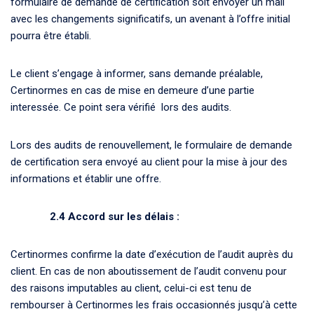
formulaire de demande de certification soit envoyer un mail
avec les changements significatifs, un avenant à l’offre initial
pourra être établi.
Le client s’engage à informer, sans demande préalable,
Certinormes en cas de mise en demeure d’une partie
interessée. Ce point sera vérifié lors des audits.
Lors des audits de renouvellement, le formulaire de demande
de certification sera envoyé au client pour la mise à jour des
informations et établir une offre.
2.4 Accord sur les délais :
Certinormes confirme la date d’exécution de l’audit auprès du
client. En cas de non aboutissement de l’audit convenu pour
des raisons imputables au client, celui-ci est tenu de
rembourser à Certinormes les frais occasionnés jusqu’à cette