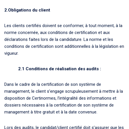
2.Obligations du client
Les clients certifiés doivent se conformer, à tout moment, à la
norme concernée, aux conditions de certification et aux
déclarations faites lors de la candidature. La norme et les
conditions de certification sont additionnelles à la législation en
vigueur.
2.1 Conditions de réalisation des audits :
Dans le cadre de la certification de son système de
management, le client s’engage scrupuleusement à mettre à la
disposition de Certinormes, l’intégralité des informations et
dossiers nécessaires à la certification de son système de
management à titre gratuit et à la date convenue.
Lors des audits, le candidat/client certifié doit s’assurer que les