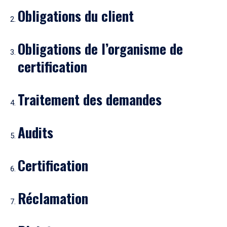
Obligations du client
Obligations de l’organisme de
certification
Traitement des demandes
Audits
Certification
Réclamation