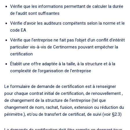
Vérifie que les informations permettant de calculer la durée
de l’audit sont suffisantes
Vérifie d’avoir les auditeurs compétents selon la norme et le
code EA
Vérifie que l’entreprise ne fait pas l’objet d’un conflit d’intérêt
particulier vis-à-vis de Certinormes pouvant empêcher la
certification
Établit une offre adaptée à la taille, à la structure et à la
complexité de l’organisation de l’entreprise
Le formulaire de demande de certification est à renseigner
pour chaque contrat initial de certification, de renouvellement ,
de changement de la structure de l’entreprise (tel que
changement de nom, rachat, fusion, extension ou réduction du
périmètre.), et/ou de transfert de certificat, de suivi (voir §2.3)