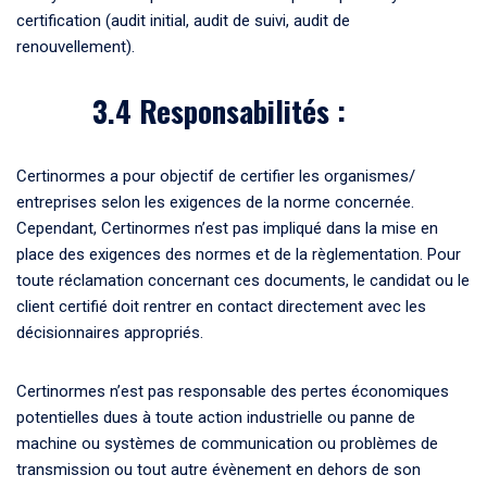
certification (audit initial, audit de suivi, audit de
renouvellement).
3.4 Responsabilités :
Certinormes a pour objectif de certifier les organismes/
entreprises selon les exigences de la norme concernée.
Cependant, Certinormes n’est pas impliqué dans la mise en
place des exigences des normes et de la règlementation. Pour
toute réclamation concernant ces documents, le candidat ou le
client certifié doit rentrer en contact directement avec les
décisionnaires appropriés.
Certinormes n’est pas responsable des pertes économiques
potentielles dues à toute action industrielle ou panne de
machine ou systèmes de communication ou problèmes de
transmission ou tout autre évènement en dehors de son