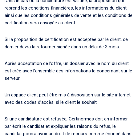
Dans le cas où la candidature est validée, la proposition qui
reprend les conditions financières, les informations du client,
ainsi que les conditions générales de vente et les conditions de
certification sera envoyée au client.
Si la proposition de certification est acceptée par le client, ce
dernier devra la retourner signée dans un délai de 3 mois.
Après acceptation de l’offre, un dossier avec le nom du client
est crée avec l’ensemble des informations le concernant sur le
serveur.
Un espace client peut être mis à disposition sur le site internet
avec des codes d’accès, si le client le souhait.
Si une candidature est refusée, Certinormes doit en informer
par écrit le candidat et expliquer les raisons du refus, le
candidat pourra avoir un droit de recours comme énoncé dans