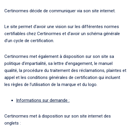
Certinormes décide de communiquer via son site internet.
Le site permet d’avoir une vision sur les différentes normes
certifiables chez Certinormes et d’avoir un schéma générale
d’un cycle de certification.
Certinormes met également à disposition sur son site sa
politique d’impartialité, sa lettre d’engagement, le manuel
qualité, la procédure du traitement des réclamations, plaintes et
appel et les conditions générales de certification qui incluent
les règles de l’utilisation de la marque et du logo.
Informations sur demande :
Certinormes met à disposition sur son site internet des
onglets :