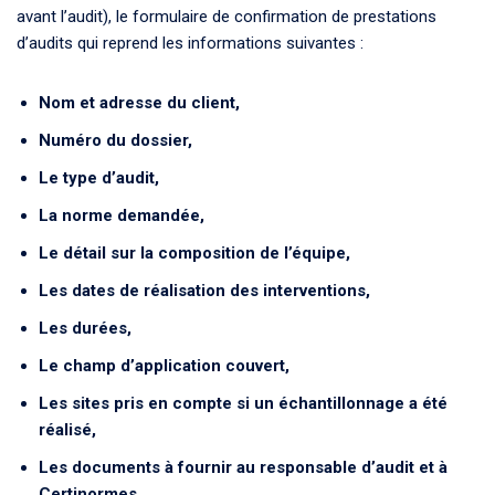
avant l’audit), le formulaire de confirmation de prestations
d’audits qui reprend les informations suivantes :
Nom et adresse du client,
Numéro du dossier,
Le type d’audit,
La norme demandée,
Le détail sur la composition de l’équipe,
Les dates de réalisation des interventions,
Les durées,
Le champ d’application couvert,
Les sites pris en compte si un échantillonnage a été
réalisé,
Les documents à fournir au responsable d’audit et à
Certinormes.