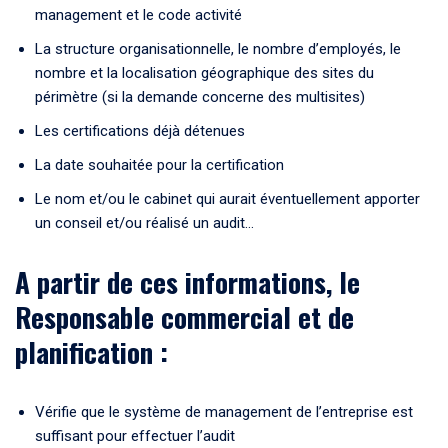
management et le code activité
La structure organisationnelle, le nombre d’employés, le
nombre et la localisation géographique des sites du
périmètre (si la demande concerne des multisites)
Les certifications déjà détenues
La date souhaitée pour la certification
Le nom et/ou le cabinet qui aurait éventuellement apporter
un conseil et/ou réalisé un audit…
A partir de ces informations, le
Responsable commercial et de
planification :
Vérifie que le système de management de l’entreprise est
suffisant pour effectuer l’audit