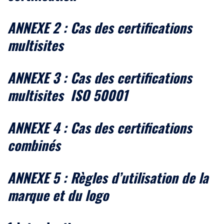
ANNEXE 2 : Cas des certifications
multisites
ANNEXE 3 : Cas des certifications
multisites ISO 50001
ANNEXE 4 : Cas des certifications
combinés
ANNEXE 5 : Règles d’utilisation de la
marque et du logo