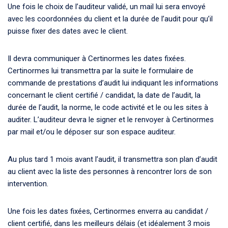
Une fois le choix de l’auditeur validé, un mail lui sera envoyé
avec les coordonnées du client et la durée de l’audit pour qu’il
puisse fixer des dates avec le client.
Il devra communiquer à Certinormes les dates fixées.
Certinormes lui transmettra par la suite le formulaire de
commande de prestations d’audit lui indiquant les informations
concernant le client certifié / candidat, la date de l’audit, la
durée de l’audit, la norme, le code activité et le ou les sites à
auditer. L’auditeur devra le signer et le renvoyer à Certinormes
par mail et/ou le déposer sur son espace auditeur.
Au plus tard 1 mois avant l’audit, il transmettra son plan d’audit
au client avec la liste des personnes à rencontrer lors de son
intervention.
Une fois les dates fixées, Certinormes enverra au candidat /
client certifié, dans les meilleurs délais (et idéalement 3 mois