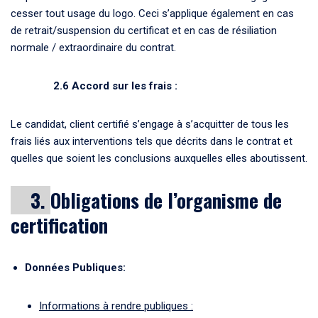
cesser tout usage du logo. Ceci s’applique également en cas
de retrait/suspension du certificat et en cas de résiliation
normale / extraordinaire du contrat.
2.6 Accord sur les frais :
Le candidat, client certifié s’engage à s’acquitter de tous les
frais liés aux interventions tels que décrits dans le contrat et
quelles que soient les conclusions auxquelles elles aboutissent.
3.
Obligations de l’organisme de
certification
Données Publiques
:
Informations à rendre publiques :