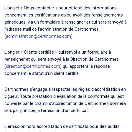
L’onglet « Nous contacter » pour obtenir des informations
concernant les certifications et/ou avoir des renseignements
génériques, via un formulaire à renseigner et qui sera renvoyé à
l’adresse mail de l’administration de Certinormes
(
administration@certinormes.com
).
L’onglet « Clients certifiés » qui renvoi à un formulaire à
renseigner et qui sera envoyé à la Direction de Certinormes
(
direction@certinormes.com
) qui apportera la réponse
concernant le statut d’un client certifié.
Certinormes s’engage à respecter les règles d’accréditation en
vigueur. Toute prestation d’évaluation de la conformité qui est
couverte par le champ d’accréditation de Certinormes donnera
lieu, par principe, à l’émission d’un certificat.
L’émission hors accréditation de certificats pour des audits