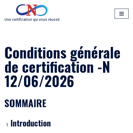
Aller
Une certification qui vous réussit
au
contenu
Conditions générale
de certification -N
12/06/2026
SOMMAIRE
Introduction