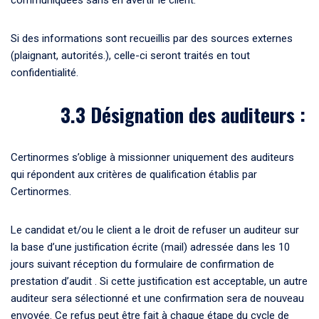
communiquées sans en avertir le client.
Si des informations sont recueillis par des sources externes
(plaignant, autorités.), celle-ci seront traités en tout
confidentialité.
3.3 Désignation des auditeurs :
Certinormes s’oblige à missionner uniquement des auditeurs
qui répondent aux critères de qualification établis par
Certinormes.
Le candidat et/ou le client a le droit de refuser un auditeur sur
la base d’une justification écrite (mail) adressée dans les 10
jours suivant réception du formulaire de confirmation de
prestation d’audit . Si cette justification est acceptable, un autre
auditeur sera sélectionné et une confirmation sera de nouveau
envoyée. Ce refus peut être fait à chaque étape du cycle de