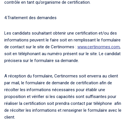
contrôle en tant qu’organisme de certification.
4.Traitement des demandes
Les candidats souhaitant obtenir une certification et/ou des
informations peuvent le faire soit en remplissant le formulaire
de contact sur le site de Certinormes :
www.certinormes.com
,
soit en téléphonant au numéro présent sur le site. Le candidat
précisera sur le formulaire sa demande.
A réception du formulaire, Certinormes soit enverra au client
par mail, le formulaire de demande de certification afin de
récolter les informations nécessaires pour établir une
proposition et vérifier si les capacités sont suffisantes pour
réaliser la certification soit prendra contact par téléphone afin
de récolter les informations et renseigner le formulaire avec le
client.