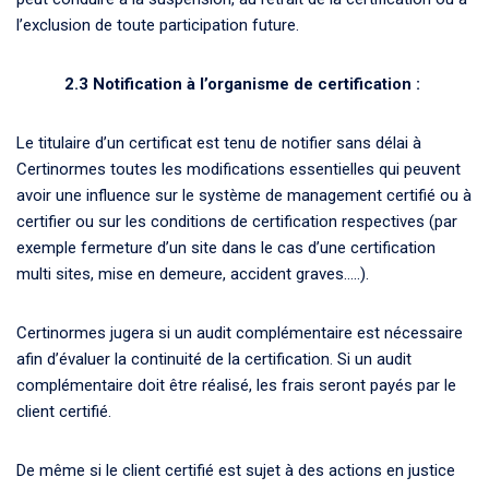
l’exclusion de toute participation future.
2.3 Notification à l’organisme de certification :
Le titulaire d’un certificat est tenu de notifier sans délai à
Certinormes toutes les modifications essentielles qui peuvent
avoir une influence sur le système de management certifié ou à
certifier ou sur les conditions de certification respectives (par
exemple fermeture d’un site dans le cas d’une certification
multi sites, mise en demeure, accident graves…..).
Certinormes jugera si un audit complémentaire est nécessaire
afin d’évaluer la continuité de la certification. Si un audit
complémentaire doit être réalisé, les frais seront payés par le
client certifié.
De même si le client certifié est sujet à des actions en justice