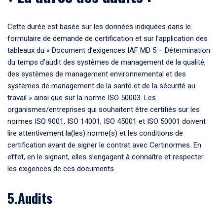
Cette durée est basée sur les données indiquées dans le
formulaire de demande de certification et sur l’application des
tableaux du « Document d’exigences IAF MD 5 – Détermination
du temps d’audit des systèmes de management de la qualité,
des systèmes de management environnemental et des
systèmes de management de la santé et de la sécurité au
travail » ainsi que sur la norme ISO 50003. Les
organismes/entreprises qui souhaitent être certifiés sur les
normes ISO 9001, ISO 14001, ISO 45001 et ISO 50001 doivent
lire attentivement la(les) norme(s) et les conditions de
certification avant de signer le contrat avec Certinormes. En
effet, en le signant, elles s’engagent à connaître et respecter
les exigences de ces documents.
5.Audits