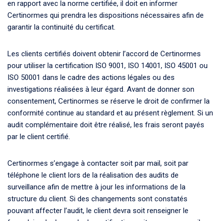
en rapport avec la norme certifiée, il doit en informer
Certinormes qui prendra les dispositions nécessaires afin de
garantir la continuité du certificat.
Les clients certifiés doivent obtenir l’accord de Certinormes
pour utiliser la certification ISO 9001, ISO 14001, ISO 45001 ou
ISO 50001 dans le cadre des actions légales ou des
investigations réalisées à leur égard. Avant de donner son
consentement, Certinormes se réserve le droit de confirmer la
conformité continue au standard et au présent règlement. Si un
audit complémentaire doit être réalisé, les frais seront payés
par le client certifié.
Certinormes s’engage à contacter soit par mail, soit par
téléphone le client lors de la réalisation des audits de
surveillance afin de mettre à jour les informations de la
structure du client. Si des changements sont constatés
pouvant affecter l’audit, le client devra soit renseigner le