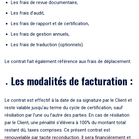
Les frais de revue documentaire,
Les frais d’audit,
Les frais de rapport et de certification,
Les frais de gestion annuels,
Les frais de traduction (optionnels).
Le contrat fait également référence aux frais de déplacement.
Les modalités de facturation :
Le contrat est effectif à la date de sa signature par le Client et
reste valable jusqu’au terme du cycle de certification, sauf
résiliation par l’une ou l’autre des parties. En cas de résiliation
par le Client, une pénalité s’élèvera à 100% du montant total
restant dû, taxes comprises. Ce présent contrat est
renouvelable par tacite reconduction. Il sera financièrement et