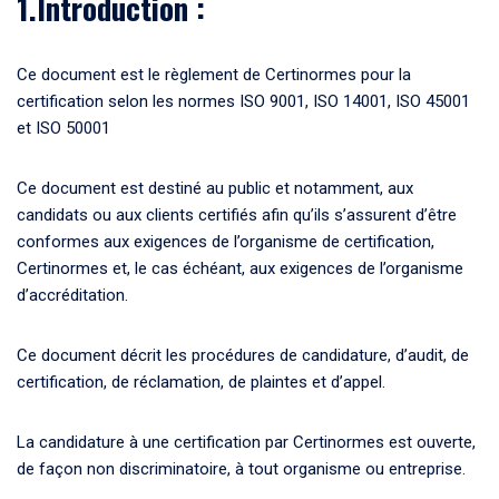
1.Introduction :
Ce document est le règlement de Certinormes pour la
certification selon les normes ISO 9001, ISO 14001, ISO 45001
et ISO 50001
Ce document est destiné au public et notamment, aux
candidats ou aux clients certifiés afin qu’ils s’assurent d’être
conformes aux exigences de l’organisme de certification,
Certinormes et, le cas échéant, aux exigences de l’organisme
d’accréditation.
Ce document décrit les procédures de candidature, d’audit, de
certification, de réclamation, de plaintes et d’appel.
La candidature à une certification par Certinormes est ouverte,
de façon non discriminatoire, à tout organisme ou entreprise.