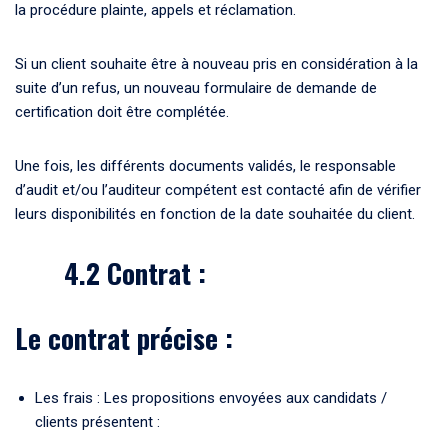
la procédure plainte, appels et réclamation.
Si un client souhaite être à nouveau pris en considération à la
suite d’un refus, un nouveau formulaire de demande de
certification doit être complétée.
Une fois, les différents documents validés, le responsable
d’audit et/ou l’auditeur compétent est contacté afin de vérifier
leurs disponibilités en fonction de la date souhaitée du client.
4.2 Contrat :
Le contrat précise :
Les frais : Les propositions envoyées aux candidats /
clients présentent :