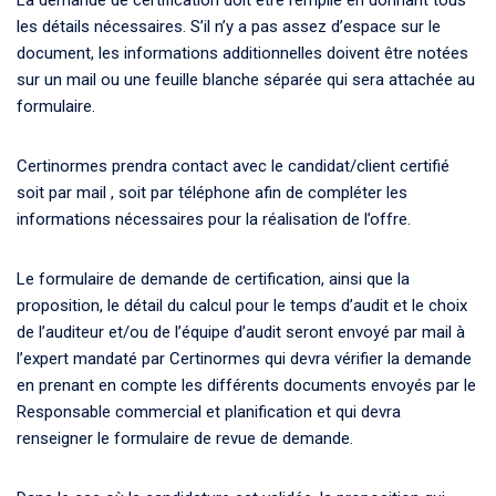
La demande de certification doit être remplie en donnant tous
les détails nécessaires. S’il n’y a pas assez d’espace sur le
document, les informations additionnelles doivent être notées
sur un mail ou une feuille blanche séparée qui sera attachée au
formulaire.
Certinormes prendra contact avec le candidat/client certifié
soit par mail , soit par téléphone afin de compléter les
informations nécessaires pour la réalisation de l’offre.
Le formulaire de demande de certification, ainsi que la
proposition, le détail du calcul pour le temps d’audit et le choix
de l’auditeur et/ou de l’équipe d’audit seront envoyé par mail à
l’expert mandaté par Certinormes qui devra vérifier la demande
en prenant en compte les différents documents envoyés par le
Responsable commercial et planification et qui devra
renseigner le formulaire de revue de demande.