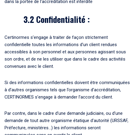
dans la portée de l’accréditation est interdite
3.2 Confidentialité :
Certinormes s’engage à traiter de façon strictement
confidentielle toutes les informations d’un client rendues
accessibles à son personnel et aux personnes agissant sous
son ordre, et de ne les utiliser que dans le cadre des activités
convenues avec le client.
Si des informations confidentielles doivent être communiquées
à d’autres organismes tels que l’organisme d’accréditation,
CERTINORMES s’engage à demander l’accord du client.
Par contre, dans le cadre d’une demande judiciaire, ou d’une
demande de tout autre organisme étatique d’autorité (URSSAF,
Préfecture, ministéres…) les informations seront