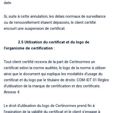
date.
Si, suite à cette annulation, les délais normaux de surveillance
ou de renouvellement étaient dépassés, le client certifié
encourt une suspension de certificat.
2.5
Utilisation du certificat et du logo de
l’organisme de certification :
Tout client certifié recevra de la part de Certinormes un
certificat selon la norme auditée, le logo de la norme à utiliser
ainsi que le document qui explique les modalités d’usage du
certificat et du logo par le titulaire de droits: COM-IDT 01 Règles
d’utilisation de la marque de certification et des certificats.
Annexe 4
Le droit d’utilisation du logo de Certinormes prend fin à
l’expiration de la validité du certificat et le client s’engage à