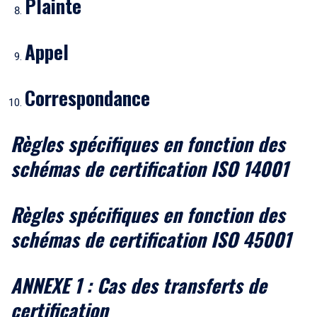
Plainte
Appel
Correspondance
Règles spécifiques en fonction des
schémas de certification ISO 14001
Règles spécifiques en fonction des
schémas de certification ISO 45001
ANNEXE 1 : Cas des transferts de
certification