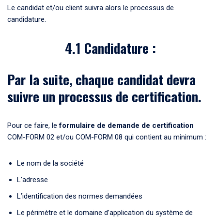
Le candidat et/ou client suivra alors le processus de
candidature.
4.1 Candidature :
Par la suite, chaque candidat devra
suivre un processus de certification.
Pour ce faire, le
formulaire de demande de certification
COM-FORM 02 et/ou COM-FORM 08 qui contient au minimum :
Le nom de la société
L’adresse
L’identification des normes demandées
Le périmètre et le domaine d’application du système de