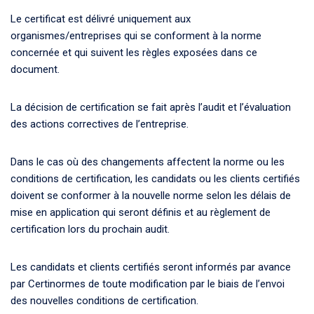
Le certificat est délivré uniquement aux
organismes/entreprises qui se conforment à la norme
concernée et qui suivent les règles exposées dans ce
document.
La décision de certification se fait après l’audit et l’évaluation
des actions correctives de l’entreprise.
Dans le cas où des changements affectent la norme ou les
conditions de certification, les candidats ou les clients certifiés
doivent se conformer à la nouvelle norme selon les délais de
mise en application qui seront définis et au règlement de
certification lors du prochain audit.
Les candidats et clients certifiés seront informés par avance
par Certinormes de toute modification par le biais de l’envoi
des nouvelles conditions de certification.