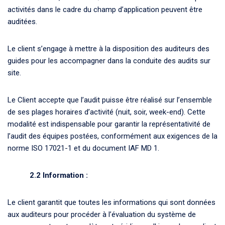
activités dans le cadre du champ d’application peuvent être
auditées.
Le client s’engage à mettre à la disposition des auditeurs des
guides pour les accompagner dans la conduite des audits sur
site.
Le Client accepte que l’audit puisse être réalisé sur l’ensemble
de ses plages horaires d’activité (nuit, soir, week-end). Cette
modalité est indispensable pour garantir la représentativité de
l’audit des équipes postées, conformément aux exigences de la
norme ISO 17021-1 et du document IAF MD 1.
2.2 Information :
Le client garantit que toutes les informations qui sont données
aux auditeurs pour procéder à l’évaluation du système de